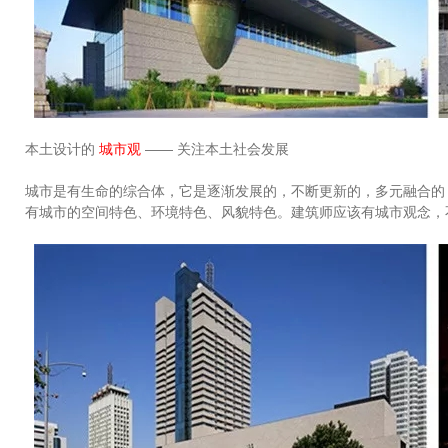
本土设计的
城市观
—— 关注本土社会发展
城市是有生命的综合体，它是逐渐发展的，不断更新的，多元融合的
有城市的空间特色、环境特色、风貌特色。建筑师应该有城市观念，