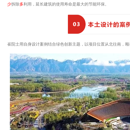
少
拆除
多
利用，延长建筑的使用寿命是最大的节能环保。
崔院士用自身设计案例结合绿色创新主题，以项目位置从北往南，顺