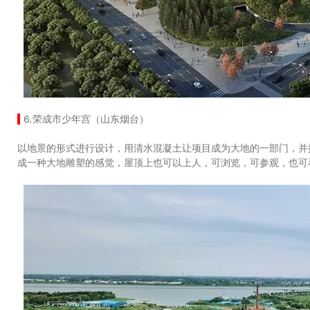
⒍荣成市少年宫（山东烟台）
以地景的形式进行设计，用清水混凝土让项目成为大地的一部门，并
成一种大地雕塑的感觉，屋顶上也可以上人，可浏览，可参观，也可