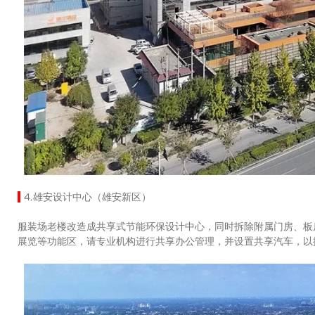
⒋雄安设计中心（雄安新区）
服装场老楼改造成共享式节能环保设计中心，同时拆除附属门房、板
展览等功能区，请专业机构进行共享办公管理，并设置共享汽车，以