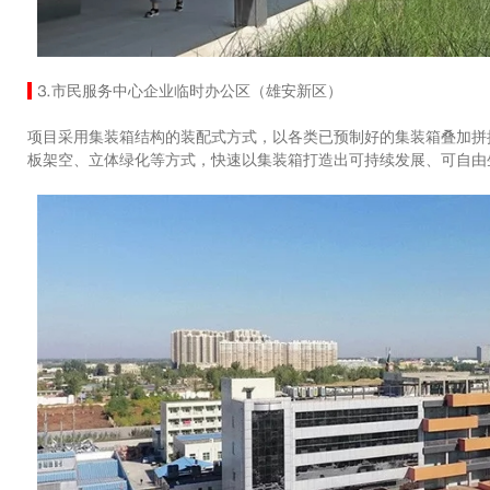
⒊市民服务中心企业临时办公区（雄安新区）
项目采用集装箱结构的装配式方式，以各类已预制好的集装箱叠加拼
板架空、立体绿化等方式，快速以集装箱打造出可持续发展、可自由