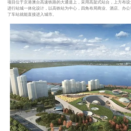
项目位于京港澳台高速铁路的大通道上，采用高架式站台，上方布设
进行站城一体化设计，以高铁站为中心，四角布局商业、酒店、办公
了车站就能直接进入城市。