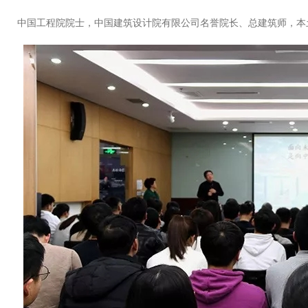
中国工程院院士，中国建筑设计院有限公司名誉院长、总建筑师，本