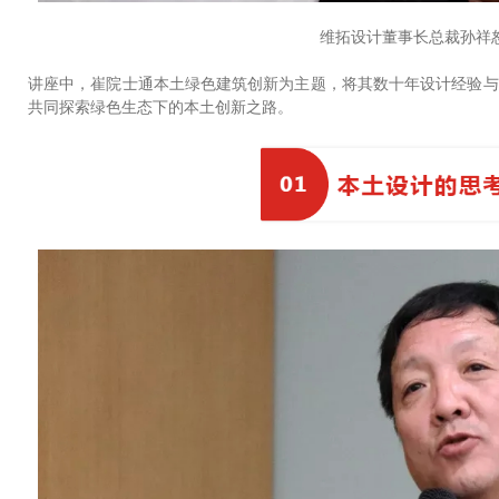
维拓设计董事长总裁孙祥
讲座中，崔院士通本土绿色建筑创新为主题，将其数十年设计经验与
共同探索绿色生态下的本土创新之路。