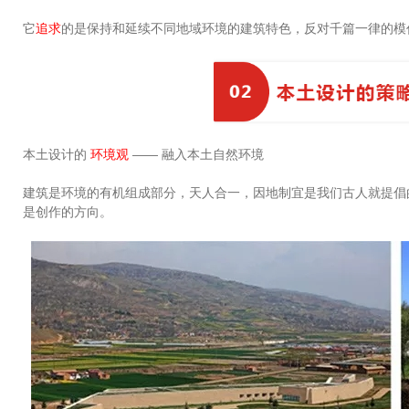
它
追求
的是保持和延续不同地域环境的建筑特色，反对千篇一律的模
本土设计的
环境观
—— 融入本土自然环境
建筑是环境的有机组成部分，天人合一，因地制宜是我们古人就提倡
是创作的方向。