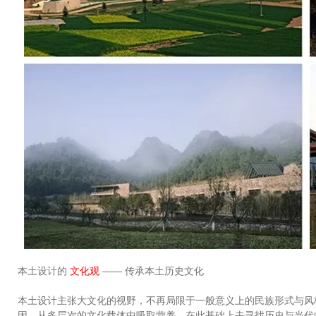
本土设计的
文化观
—— 传承本土历史文化
本土设计主张大文化的视野，不再局限于一般意义上的民族形式与风
因，从多层次的文化载体中吸取营养，在此基础上去寻找历史与当代