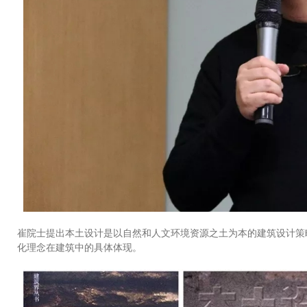
崔院士提出本土设计是以自然和人文环境资源之土为本的建筑设计策
化理念在建筑中的具体体现。