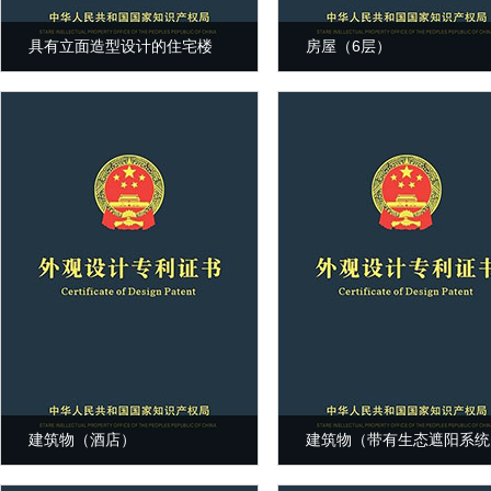
具有立面造型设计的住宅楼
房屋（6层）
建筑物（酒店）
建筑物（带有生态遮阳系统
学楼）