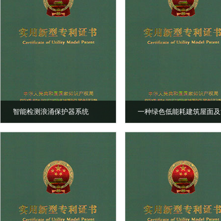
智能检测浪涌保护器系统
一种绿色低能耗建筑屋面及
墙节点结构