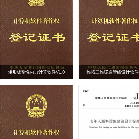
矩形板塑性内力计算软件V1.0
维拓三维暖通管线设计软件V