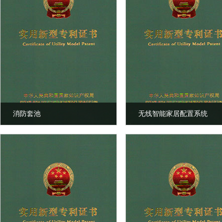
消防套池
无线智能家居配置系统