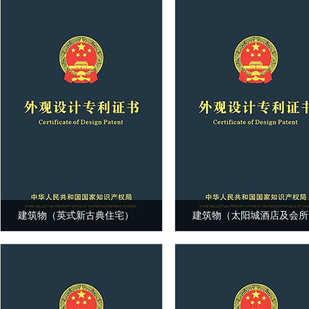
建筑物（英式新古典住宅）
建筑物（太阳城酒店及会所