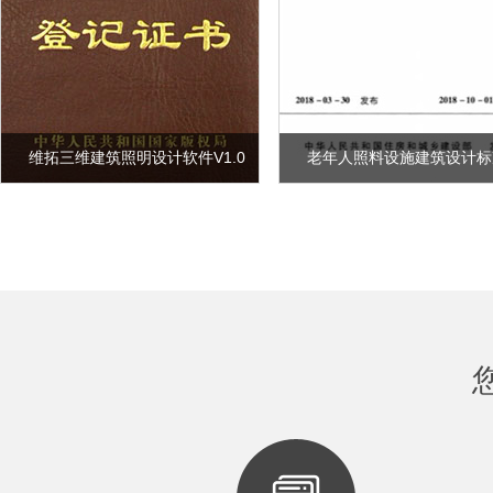
维拓三维建筑照明设计软件V1.0
老年人照料设施建筑设计标