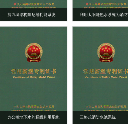
剪力墙结构阻尼器耗能系统
利用太阳能热水系统为消防
防冻保温的系统
办公楼地下水的梯级利用系统
三格式消防水池系统