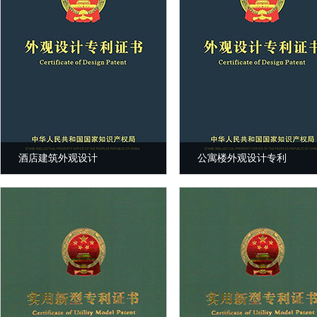
酒店建筑外观设计
公寓楼外观设计专利