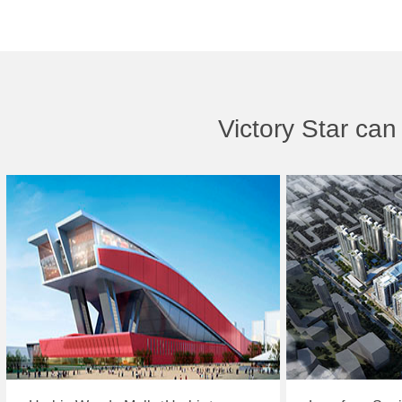
Victory Star ca